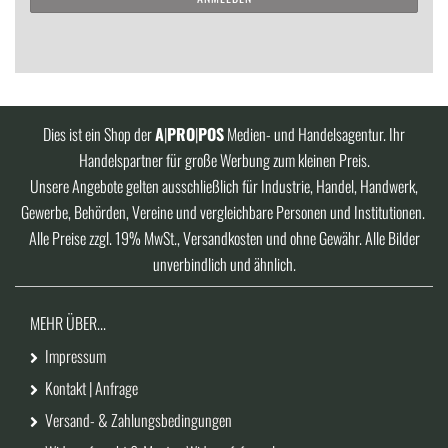
ANMELDUNG
Dies ist ein Shop der
A
|
PRO
|
POS
Medien- und Handelsagentur. Ihr
Handelspartner für große Werbung zum kleinen Preis.
Unsere Angebote gelten ausschließlich für Industrie, Handel, Handwerk,
Gewerbe, Behörden, Vereine und vergleichbare Personen und Institutionen.
Alle Preise zzgl. 19% MwSt., Versandkosten und ohne Gewähr. Alle Bilder
unverbindlich und ähnlich.
MEHR ÜBER...
Impressum
Kontakt | Anfrage
Versand- & Zahlungsbedingungen