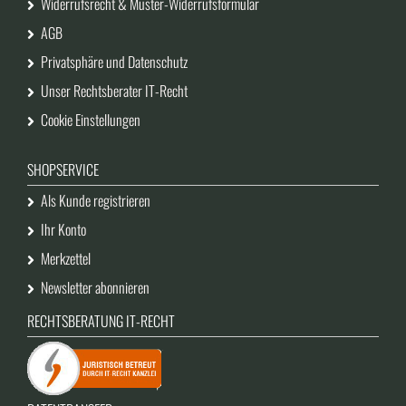
Widerrufsrecht & Muster-Widerrufsformular
AGB
Privatsphäre und Datenschutz
Unser Rechtsberater IT-Recht
Cookie Einstellungen
SHOPSERVICE
Als Kunde registrieren
Ihr Konto
Merkzettel
Newsletter abonnieren
RECHTSBERATUNG IT-RECHT