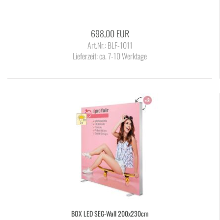
698,00 EUR
Art.Nr.: BLF-1011
Lieferzeit:
ca. 7-10 Werktage
BOX LED SEG-​Wall 200x230cm