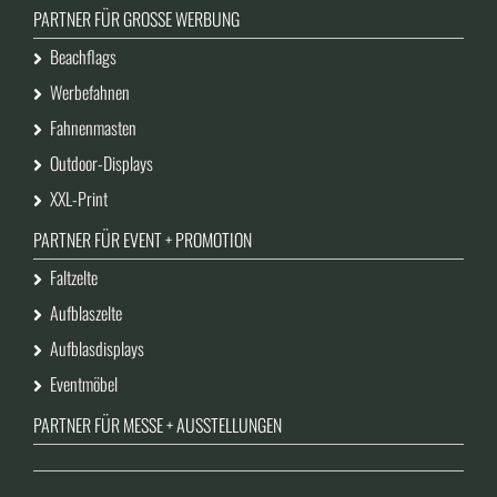
PARTNER FÜR GROSSE WERBUNG
Beachflags
Werbefahnen
Fahnenmasten
Outdoor-Displays
XXL-Print
PARTNER FÜR EVENT + PROMOTION
Faltzelte
Aufblaszelte
Aufblasdisplays
Eventmöbel
PARTNER FÜR MESSE + AUSSTELLUNGEN