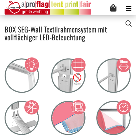
BOX SEG-Wall Textilrahmensystem mit
vollflächiger LED-Beleuchtung