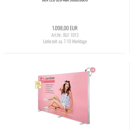
1.098,00 EUR
Art.Nr.: BLF-1013
Lieferzeit:
ca. 7-10 Werktage