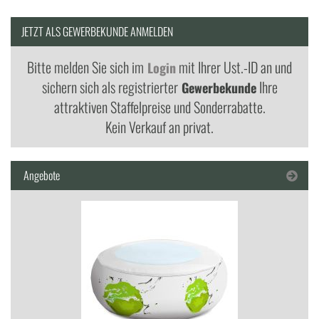
JETZT ALS GEWERBEKUNDE ANMELDEN
Bitte melden Sie sich im
mit Ihrer Ust.-ID an und
Login
sichern sich als registrierter
Ihre
Gewerbekunde
attraktiven Staffelpreise und Sonderrabatte.
Kein Verkauf an privat.
Angebote