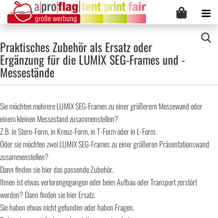
Praktisches Zubehör als Ersatz oder
Ergänzung für die LUMIX SEG-Frames und -
Messestände
Sie möchten mehrere LUMIX SEG-Frames zu einer größerern Messewand oder
einem kleinen Messestand zusammenstellen?
Z.B. in Stern-Form, in Kreuz-Form, in T-Form oder in L-Form.
Oder sie möchten zwei LUMIX SEG-Frames zu einer größeren Präsentationswand
zusammenstellen?
Dann finden sie hier das passende Zubehör.
Ihnen ist etwas verlorengegangen oder beim Aufbau oder Transport zerstört
worden? Dann finden sie hier Ersatz.
Sie haben etwas nicht gefunden oder haben Fragen.