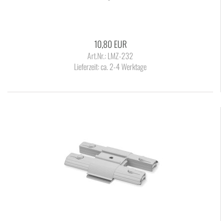
10,80 EUR
Art.Nr.: LMZ-232
Lieferzeit:
ca. 2-4 Werktage