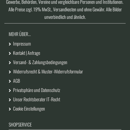
Gewerbe, Behörden, Vereine und vergleichbare Personen und Institutionen.
Alle Preise zzgl. 19% MwSt., Versandkosten und ohne Gewähr. Alle Bilder
unverbindlich und ähnlich.
MEHR ÜBER...
Impressum
Kontakt | Anfrage
Versand- & Zahlungsbedingungen
Widerrufsrecht & Muster-Widerrufsformular
AGB
Privatsphäre und Datenschutz
Unser Rechtsberater IT-Recht
Cookie Einstellungen
SHOPSERVICE