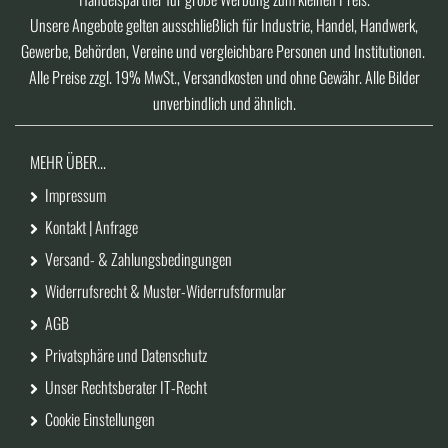
Unsere Angebote gelten ausschließlich für Industrie, Handel, Handwerk,
Gewerbe, Behörden, Vereine und vergleichbare Personen und Institutionen.
Alle Preise zzgl. 19% MwSt., Versandkosten und ohne Gewähr. Alle Bilder
unverbindlich und ähnlich.
MEHR ÜBER...
Impressum
Kontakt | Anfrage
Versand- & Zahlungsbedingungen
Widerrufsrecht & Muster-Widerrufsformular
AGB
Privatsphäre und Datenschutz
Unser Rechtsberater IT-Recht
Cookie Einstellungen