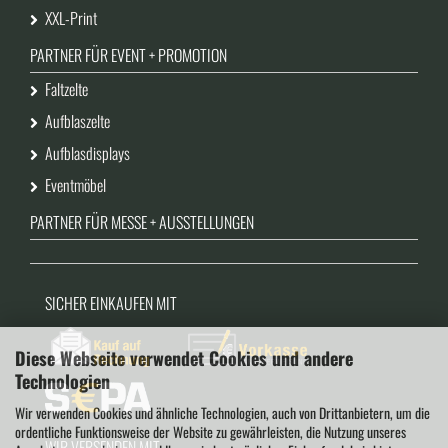
XXL-Print
PARTNER FÜR EVENT + PROMOTION
Faltzelte
Aufblaszelte
Aufblasdisplays
Eventmöbel
PARTNER FÜR MESSE + AUSSTELLUNGEN
SICHER EINKAUFEN MIT
Diese Webseite verwendet Cookies und andere
Technologien
Wir verwenden Cookies und ähnliche Technologien, auch von Drittanbietern, um die
ordentliche Funktionsweise der Website zu gewährleisten, die Nutzung unseres
WIR VERSENDEN MIT