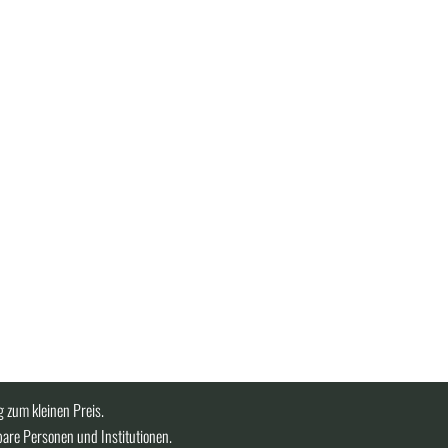
 zum kleinen Preis.
bare Personen und Institutionen.