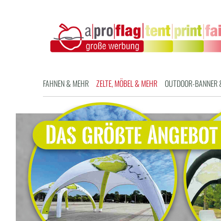
FAHNEN & MEHR
ZELTE, MÖBEL & MEHR
OUTDOOR-BANNER 