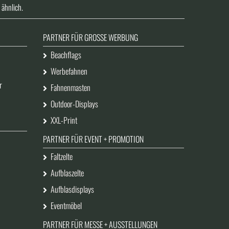
 ähnlich.
PARTNER FÜR GROSSE WERBUNG
Beachflags
Werbefahnen
r
Fahnenmasten
Outdoor-Displays
XXL-Print
PARTNER FÜR EVENT + PROMOTION
Faltzelte
Aufblaszelte
Aufblasdisplays
Eventmöbel
PARTNER FÜR MESSE + AUSSTELLUNGEN