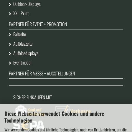
Outdoor-Displays
XXL-Print
PARTNER FÜR EVENT + PROMOTION
Faltzelte
Aufblaszelte
Aufblasdisplays
Eventmöbel
PARTNER FÜR MESSE + AUSSTELLUNGEN
SICHER EINKAUFEN MIT
Diese Webseite verwendet Cookies und andere
Technologien
Wir verwenden Cookies und ähnliche Technologien, auch von Drittanbietern, um die