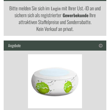
Bitte melden Sie sich im
mit Ihrer Ust.-ID an und
Login
sichern sich als registrierter
Ihre
Gewerbekunde
attraktiven Staffelpreise und Sonderrabatte.
Kein Verkauf an privat.
Angebote