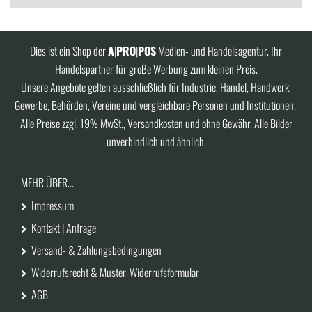
Dies ist ein Shop der
A
|
PRO
|
POS
Medien- und Handelsagentur. Ihr
Handelspartner für große Werbung zum kleinen Preis.
Unsere Angebote gelten ausschließlich für Industrie, Handel, Handwerk,
Gewerbe, Behörden, Vereine und vergleichbare Personen und Institutionen.
Alle Preise zzgl. 19% MwSt., Versandkosten und ohne Gewähr. Alle Bilder
unverbindlich und ähnlich.
MEHR ÜBER...
Impressum
Kontakt | Anfrage
Versand- & Zahlungsbedingungen
Widerrufsrecht & Muster-Widerrufsformular
AGB