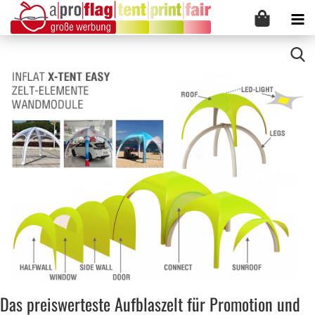
Das preiswerteste Aufblaszelt für Promotion und