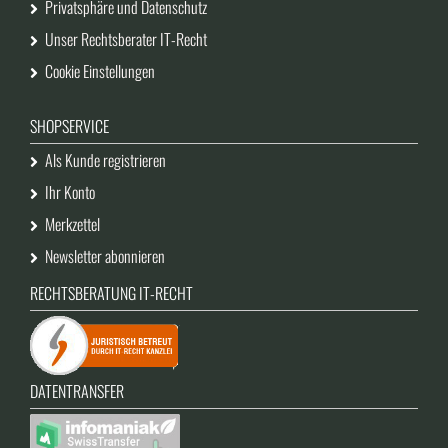
Privatsphäre und Datenschutz
Unser Rechtsberater IT-Recht
Cookie Einstellungen
SHOPSERVICE
Als Kunde registrieren
Ihr Konto
Merkzettel
Newsletter abonnieren
RECHTSBERATUNG IT-RECHT
DATENTRANSFER