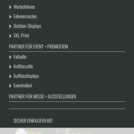
Werbefahnen
Fahnenmasten
Outdoor-Displays
XXL-Print
PARTNER FÜR EVENT + PROMOTION
Faltzelte
Aufblaszelte
Aufblasdisplays
Eventmöbel
PARTNER FÜR MESSE + AUSSTELLUNGEN
SICHER EINKAUFEN MIT