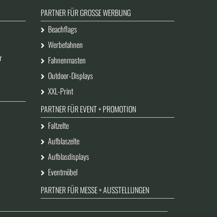
PARTNER FÜR GROSSE WERBUNG
Beachflags
Werbefahnen
r
Fahnenmasten
Outdoor-Displays
XXL-Print
PARTNER FÜR EVENT + PROMOTION
Faltzelte
Aufblaszelte
Aufblasdisplays
Eventmöbel
PARTNER FÜR MESSE + AUSSTELLUNGEN