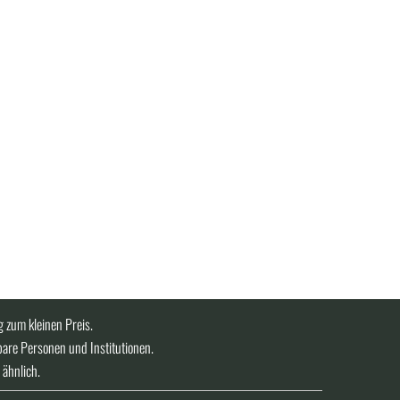
 zum kleinen Preis.
bare Personen und Institutionen.
 ähnlich.