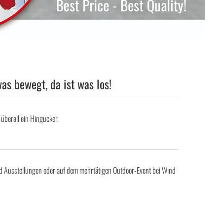
s bewegt, da ist was los!
überall ein Hingucker.
 Ausstellungen oder auf dem mehrtätigen Outdoor-Event bei Wind