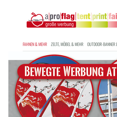
FAHNEN & MEHR
ZELTE, MÖBEL & MEHR
OUTDOOR-BANNER 