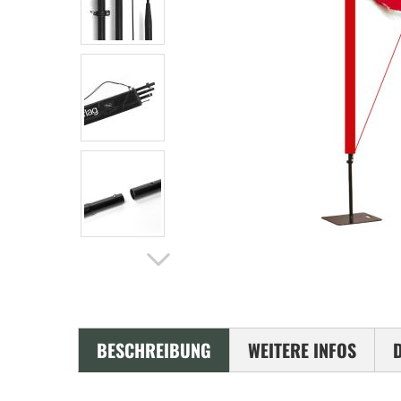
BESCHREIBUNG
WEITERE INFOS