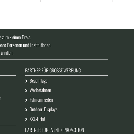
 zum kleinen Preis.
bare Personen und Institutionen.
 ähnlich.
PARTNER FÜR GROSSE WERBUNG
Beachflags
Werbefahnen
r
Fahnenmasten
Outdoor-Displays
XXL-Print
PARTNER FÜR EVENT + PROMOTION